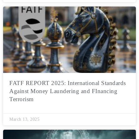
FATF REPORT 2025: International Standards
Against Money Laundering and FInancing
Terrorism
March 13, 2025