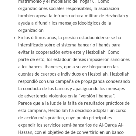
matrimonio y el mobiliario del hogar). . Como
organizaciones sociales responsables, la asociación
también apoya la infraestructura militar de Hezbollah y
ayuda a difundir los mensajes ideológicos de la
organización.
En los últimos años, la presión estadounidense se ha
intensificado sobre el sistema bancario libanés para
evitar la cooperación entre este y Hezbollah. Como
parte de esto, los estadounidenses impusieron sanciones
a los bancos libaneses, que a su vez bloquearon las
cuentas de cuerpos e individuos en Hezbollah. Hezbollah
respondió con una campaña de propaganda condenando
la conducta de los bancos y apaciguando los mensajes
de advertencia violentos en la “versión libanesa”.
Parece que a la luz de la falta de resultados prácticos de
esta campaña, Hezbollah ha decidido adoptar un curso
de acción más práctico, cuyo punto principal es
expandir los servicios semi-bancarios de Al-Qarqa Al-
Hassan, con el objetivo de de convertirlo en un banco