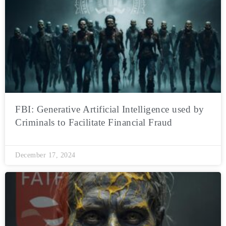
FBI: Generative Artificial Intelligence used by
Criminals to Facilitate Financial Fraud
December 17, 2024