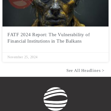
FATF 2024 Report: The Vulnerability of
Financial Institutions in The Balkans
November 25, 2024
See All Headlines >