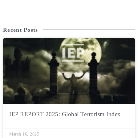
Recent Posts
IEP REPORT 2025: Global Terrorism Index
March 16, 2025