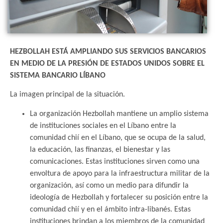
HEZBOLLAH ESTÁ AMPLIANDO SUS SERVICIOS BANCARIOS
EN MEDIO DE LA PRESIÓN DE ESTADOS UNIDOS SOBRE EL
SISTEMA BANCARIO LÍBANO
La imagen principal de la situación.
La organización Hezbollah mantiene un amplio sistema
de instituciones sociales en el Líbano entre la
comunidad chií en el Líbano, que se ocupa de la salud,
la educación, las finanzas, el bienestar y las
comunicaciones. Estas instituciones sirven como una
envoltura de apoyo para la infraestructura militar de la
organización, así como un medio para difundir la
ideología de Hezbollah y fortalecer su posición entre la
comunidad chií y en el ámbito intra-libanés. Estas
instituciones brindan a los miembros de la comunidad