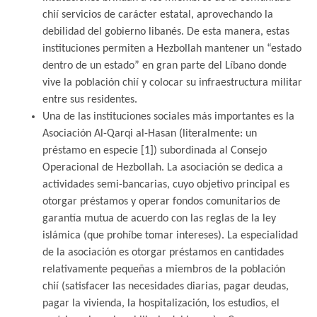
chií servicios de carácter estatal, aprovechando la
debilidad del gobierno libanés. De esta manera, estas
instituciones permiten a Hezbollah mantener un “estado
dentro de un estado” en gran parte del Líbano donde
vive la población chií y colocar su infraestructura militar
entre sus residentes.
Una de las instituciones sociales más importantes es la
Asociación Al-Qarqi al-Hasan (literalmente: un
préstamo en especie [1]) subordinada al Consejo
Operacional de Hezbollah. La asociación se dedica a
actividades semi-bancarias, cuyo objetivo principal es
otorgar préstamos y operar fondos comunitarios de
garantía mutua de acuerdo con las reglas de la ley
islámica (que prohíbe tomar intereses). La especialidad
de la asociación es otorgar préstamos en cantidades
relativamente pequeñas a miembros de la población
chií (satisfacer las necesidades diarias, pagar deudas,
pagar la vivienda, la hospitalización, los estudios, el