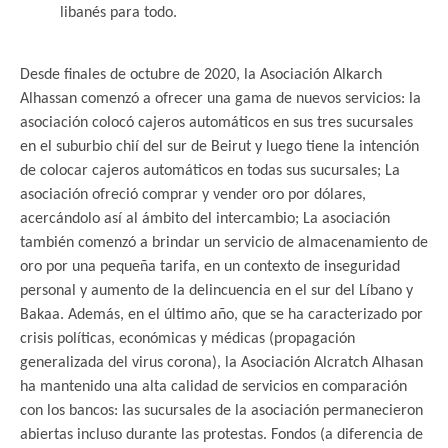
libanés para todo.
.
Desde finales de octubre de 2020, la Asociación Alkarch
Alhassan comenzó a ofrecer una gama de nuevos servicios: la
asociación colocó cajeros automáticos en sus tres sucursales
en el suburbio chií del sur de Beirut y luego tiene la intención
de colocar cajeros automáticos en todas sus sucursales; La
asociación ofreció comprar y vender oro por dólares,
acercándolo así al ámbito del intercambio; La asociación
también comenzó a brindar un servicio de almacenamiento de
oro por una pequeña tarifa, en un contexto de inseguridad
personal y aumento de la delincuencia en el sur del Líbano y
Bakaa. Además, en el último año, que se ha caracterizado por
crisis políticas, económicas y médicas (propagación
generalizada del virus corona), la Asociación Alcratch Alhasan
ha mantenido una alta calidad de servicios en comparación
con los bancos: las sucursales de la asociación permanecieron
abiertas incluso durante las protestas. Fondos (a diferencia de